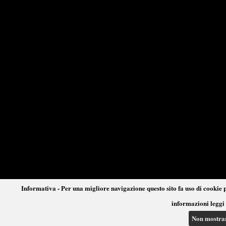
Informativa - Per una migliore navigazione questo sito fa uso di cookie p
informazioni leggi 
Non mostra