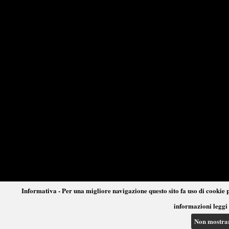
Informativa - Per una migliore navigazione questo sito fa uso di cookie p
informazioni leggi 
Non mostra