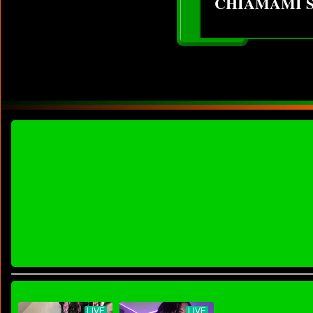
CHIAMAMI S